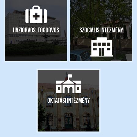
Háziorvos, fogorvos
Szociális intézmény
Oktatási intézmény