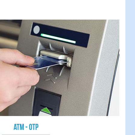
ATM - OTP