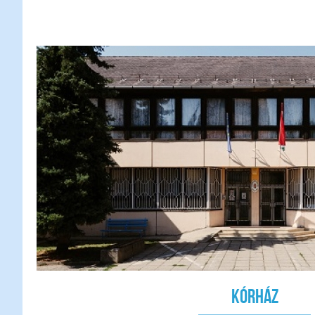
Kórház