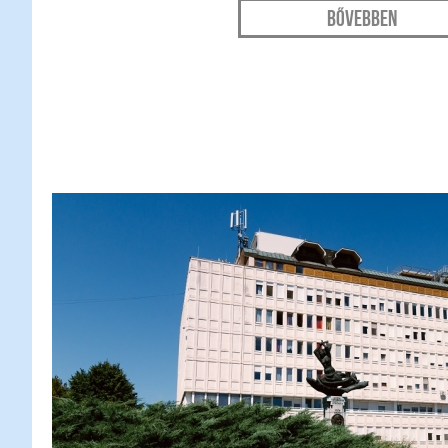
Bővebben