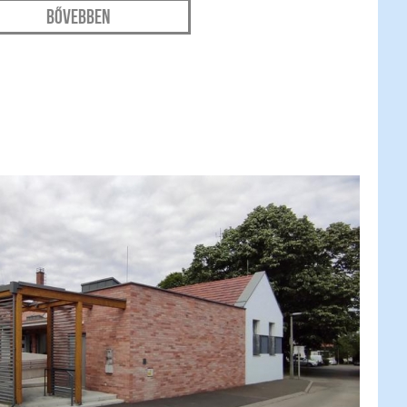
Bővebben