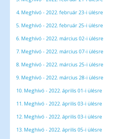
4. Meghívó
- 2022. február 23-i ülésre
5. Meghívó
- 2022. február 25-i ülésre
6. Meghívó - 2022. március 02-i ülésre
7. Meghívó - 2022. március 07-i ülésre
8. Meghívó - 2022. március 25-i ülésre
9. Meghívó - 2022. március 28-i ülésre
10. Meghívó - 2022. április 01-i ülésre
11. Meghívó - 2022. április 03-i ülésre
12. Meghívó - 2022. április 03-i ülésre
13. Meghívó - 2022. április 05-i ülésre