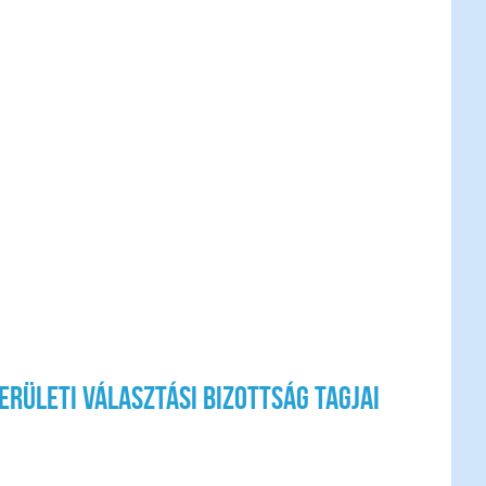
rületi Választási Bizottság tagjai