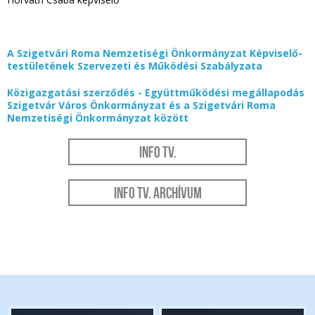
A Szigetvári Roma Nemzetiségi Önkormányzat Képviselő-
testületének Szervezeti és Működési Szabályzata
Közigazgatási szerződés - Együttműködési megállapodás
Szigetvár Város Önkormányzat és a Szigetvári Roma
Nemzetiségi Önkormányzat között
Info Tv.
Info Tv. Archívum