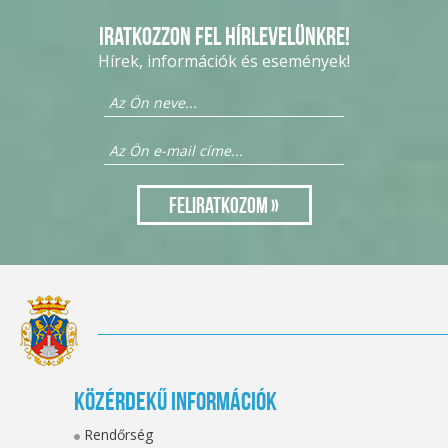
Iratkozzon fel hírlevelünkre!
Hírek, információk és események!
Közérdekű információk
Rendőrség