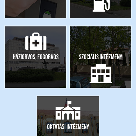
Háziorvos, fogorvos
Szociális intézmény
Oktatási intézmény