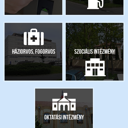
Háziorvos, fogorvos
Szociális intézmény
Oktatási intézmény