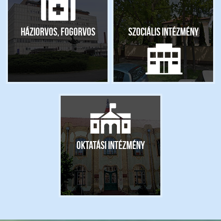
Háziorvos, fogorvos
Szociális intézmény
Oktatási intézmény