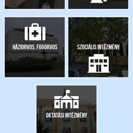
Háziorvos, fogorvos
Szociális intézmény
Oktatási intézmény