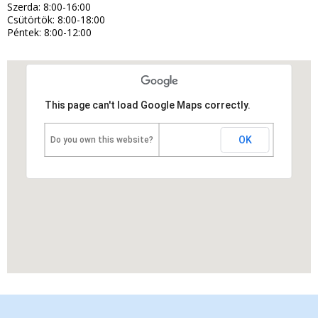
Szerda: 8:00-16:00
Csütörtök: 8:00-18:00
Péntek: 8:00-12:00
This page can't load Google Maps correctly.
OK
Do you own this website?