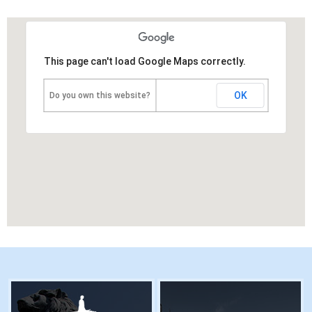
This page can't load Google Maps correctly.
OK
Do you own this website?