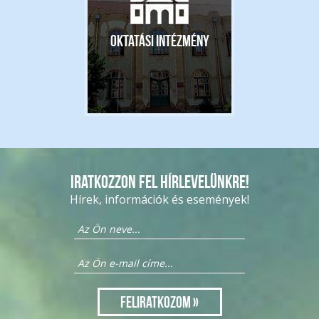
Oktatási intézmény
Iratkozzon fel hírlevelünkre!
Hírek, információk és események!