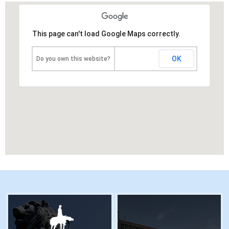
This page can't load Google Maps correctly.
OK
Do you own this website?