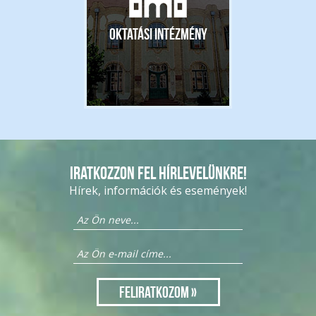
Oktatási intézmény
Iratkozzon fel hírlevelünkre!
Hírek, információk és események!