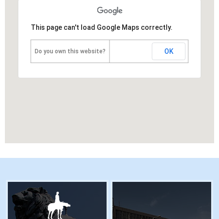
This page can't load Google Maps correctly.
OK
Do you own this website?