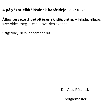
A pályázat elbírálásának határideje:
2026.01.23.
Állás tervezett betöltésének időpontja:
A feladat-ellátási
szerződés megkötését követően azonnal.
Szigetvár, 2025. december 08.
Dr. Vass Péter s.k.
polgármester