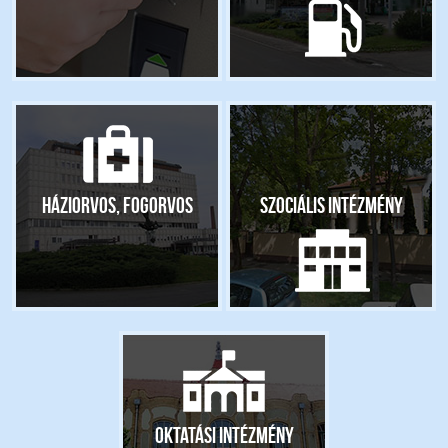
Háziorvos, fogorvos
Szociális intézmény
Oktatási intézmény