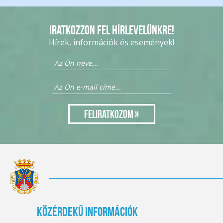
Iratkozzon fel hírlevelünkre!
Hírek, információk és események!
Közérdekű információk