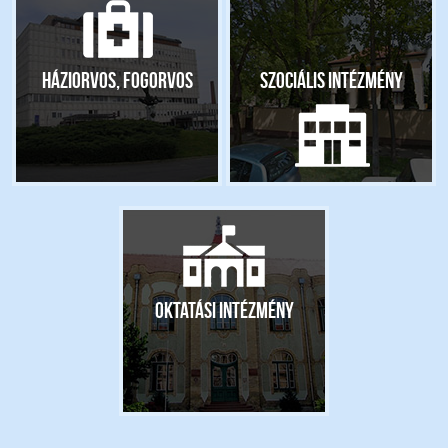
Háziorvos, fogorvos
Szociális intézmény
Oktatási intézmény