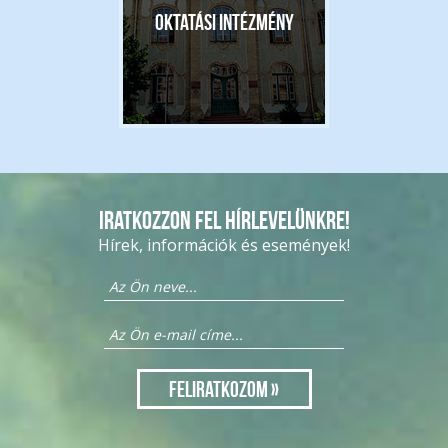
Oktatási intézmény
Iratkozzon fel hírlevelünkre!
Hírek, információk és események!