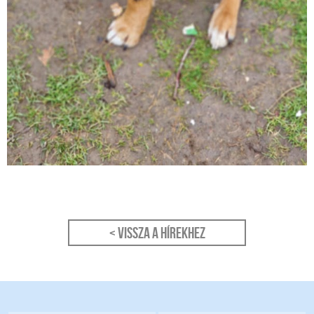
< Vissza a hírekhez