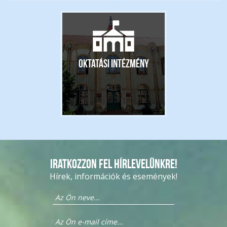
Oktatási intézmény
Iratkozzon fel hírlevelünkre!
Hírek, információk és események!