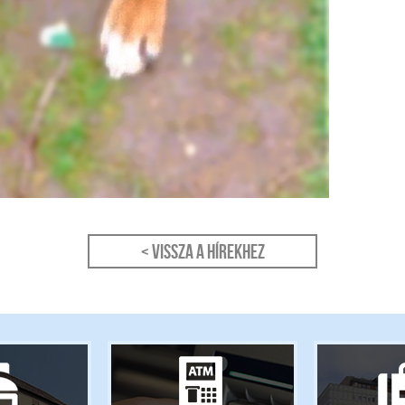
< Vissza a hírekhez