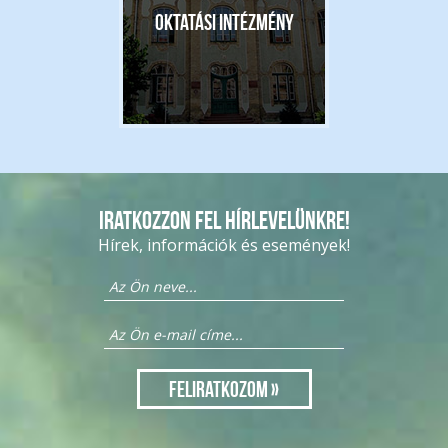
Oktatási intézmény
Iratkozzon fel hírlevelünkre!
Hírek, információk és események!