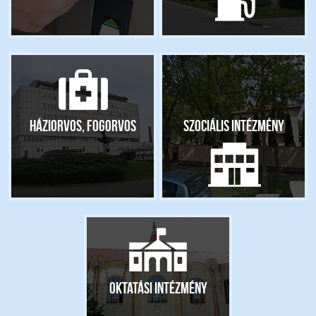
Háziorvos, fogorvos
Szociális intézmény
Oktatási intézmény