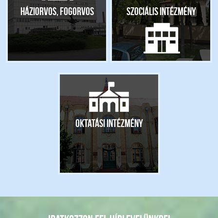
Háziorvos, fogorvos
Szociális intézmény
Oktatási intézmény