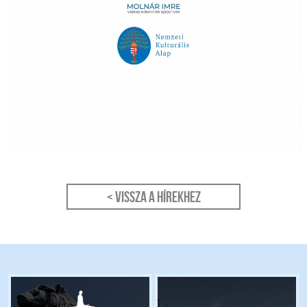
< Vissza a hírekhez