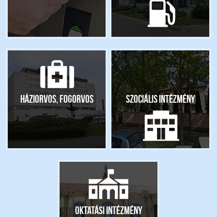
Háziorvos, fogorvos
Szociális intézmény
Oktatási intézmény