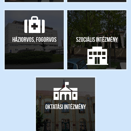
Háziorvos, fogorvos
Szociális intézmény
Oktatási intézmény