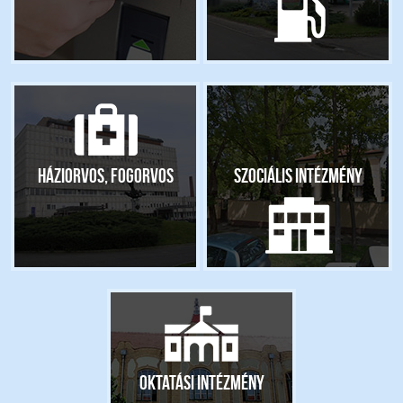
Háziorvos, fogorvos
Szociális intézmény
Oktatási intézmény