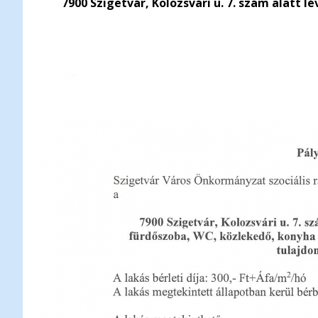
7900 Szigetvár, Kolozsvári u. 7. szám alatt 