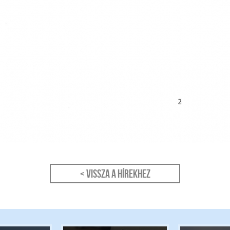
< Vissza a hírekhez