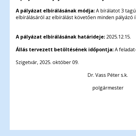
A pályázat elbírálásának módja:
A bírálatot 3 tagú
elbírálásáról az elbírálást követően minden pályázó í
A pályázat elbírálásának határideje:
2025.12.15.
Állás tervezett betöltésének időpontja:
A feladat
Szigetvár, 2025. október 09.
Dr. Vass Péter s.k.
polgármester