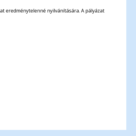
zat eredménytelenné nyilvánítására. A pályázat