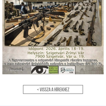
< Vissza a hírekhez