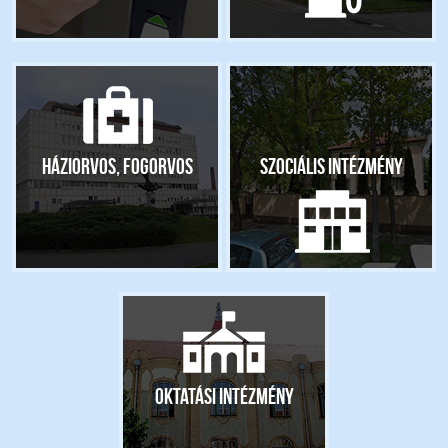
Háziorvos, fogorvos
Szociális intézmény
Oktatási intézmény