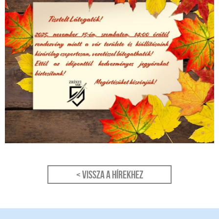
< Vissza a hírekhez