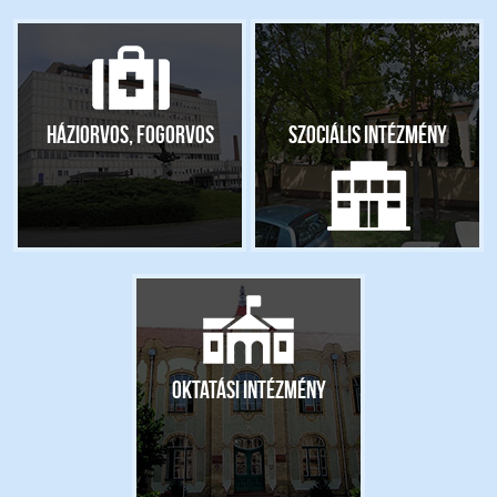
Háziorvos, fogorvos
Szociális intézmény
Oktatási intézmény