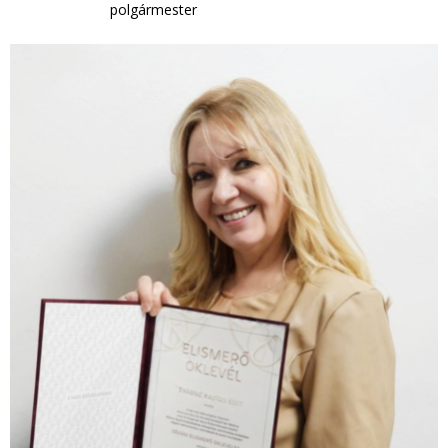
polgármester