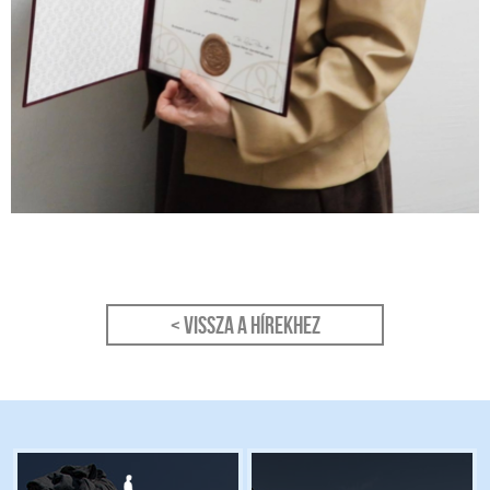
< Vissza a hírekhez