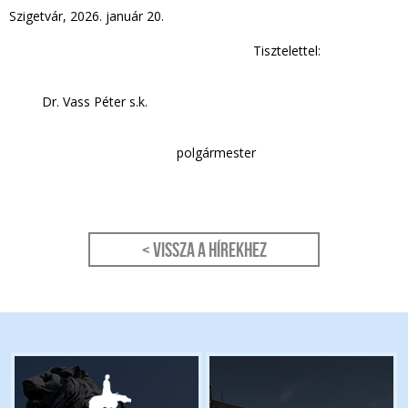
Szigetvár, 2026. január 20.
Tisztelettel:
Dr. Vass Péter s.k.
polgármester
< Vissza a hírekhez