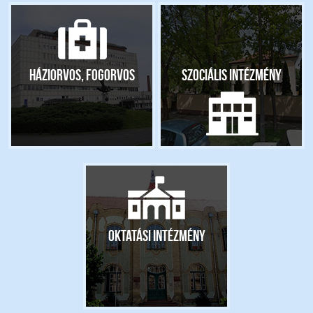
Háziorvos, fogorvos
Szociális intézmény
Oktatási intézmény