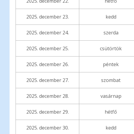
2025. december 22.
hétfő
2025. december 23.
kedd
2025. december 24.
szerda
2025. december 25.
csütörtök
2025. december 26.
péntek
2025. december 27.
szombat
2025. december 28.
vasárnap
2025. december 29.
hétfő
2025. december 30.
kedd