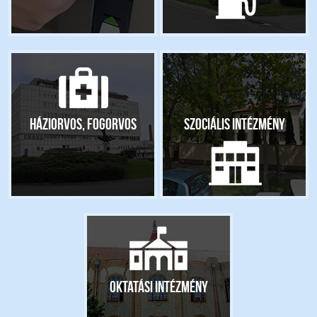
Háziorvos, fogorvos
Szociális intézmény
Oktatási intézmény