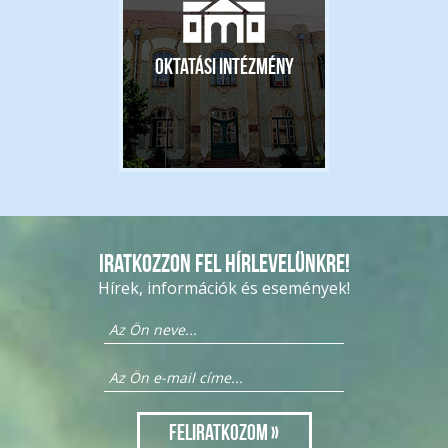
Oktatási intézmény
Iratkozzon fel hírlevelünkre!
Hírek, információk és események!