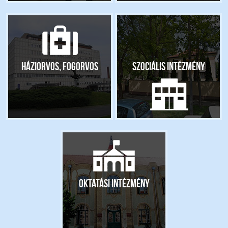
Háziorvos, fogorvos
Szociális intézmény
Oktatási intézmény