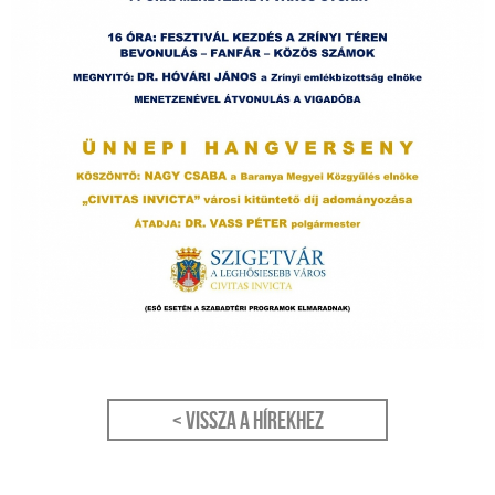
< Vissza a hírekhez