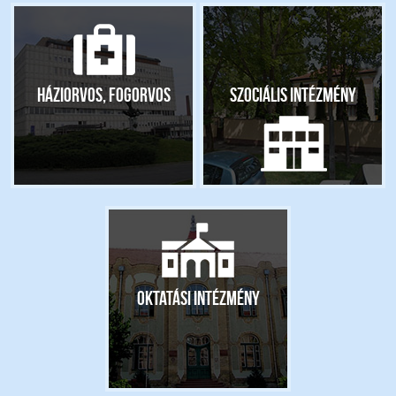
Háziorvos, fogorvos
Szociális intézmény
Oktatási intézmény